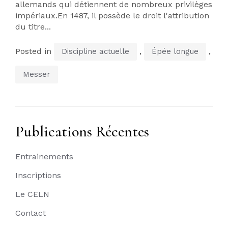
allemands qui détiennent de nombreux privilèges
impériaux.En 1487, il possède le droit l'attribution
du titre...
Posted in
,
,
Discipline actuelle
Épée longue
Messer
Publications Récentes
Entrainements
Inscriptions
Le CELN
Contact